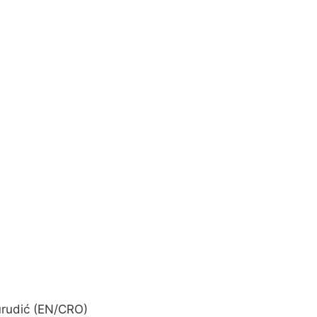
Turudić (EN/CRO)