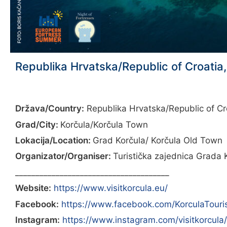
Republika Hrvatska/Republic of Croatia
Država/Country:
Republika Hrvatska/Republic of Cr
Grad/City:
Korčula/Korčula Town
Lokacija/Location:
Grad Korčula/ Korčula Old Town
Organizator/Organiser:
Turistička zajednica Grada 
______________________________________
Website:
https://www.visitkorcula.eu/
Facebook:
https://www.facebook.com/KorculaTouri
Instagram:
https://www.instagram.com/visitkorcula/