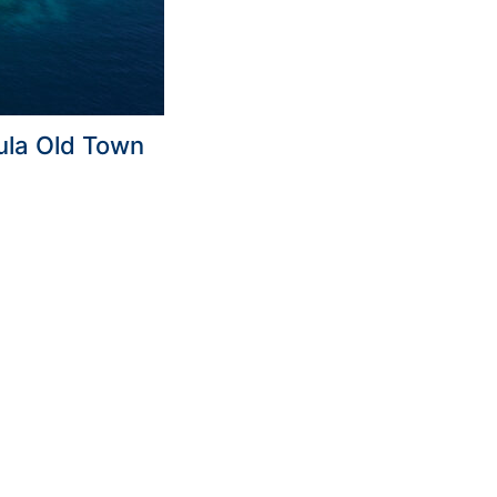
čula Old Town