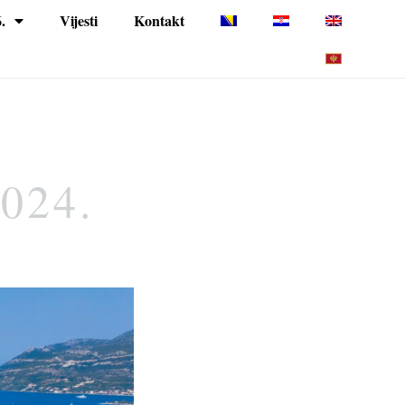
.
Vijesti
Kontakt
2024.