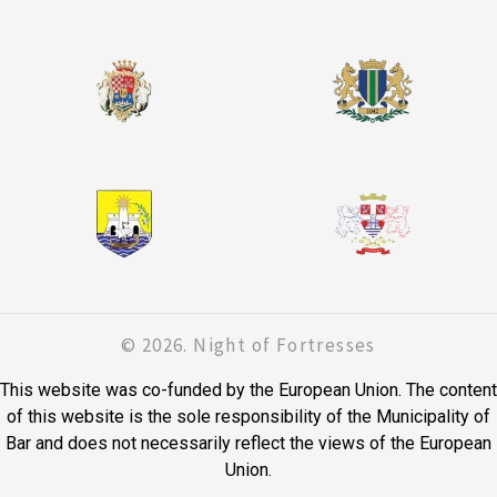
© 2026. Night of Fortresses
This website was co-funded by the European Union. The content
of this website is the sole responsibility of the Municipality of
Bar and does not necessarily reflect the views of the European
Union.