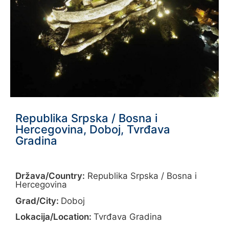
Republika Srpska / Bosna i
Hercegovina, Doboj, Tvrđava
Gradina
Država/Country:
Republika Srpska / Bosna i
Hercegovina
Grad/City:
Doboj
Lokacija/Location:
Tvrđava Gradina