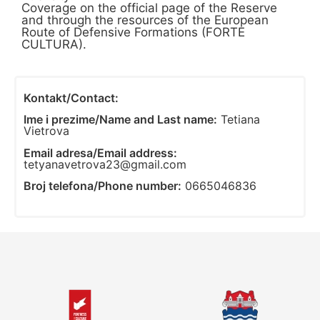
Coverage on the official page of the Reserve
and through the resources of the European
Route of Defensive Formations (FORTE
CULTURA).
Kontakt/Contact:
Ime i prezime/Name and Last name:
Tetiana
Vietrova
Email adresa/Email address:
tetyanavetrova23@gmail.com
Broj telefona/Phone number:
0665046836