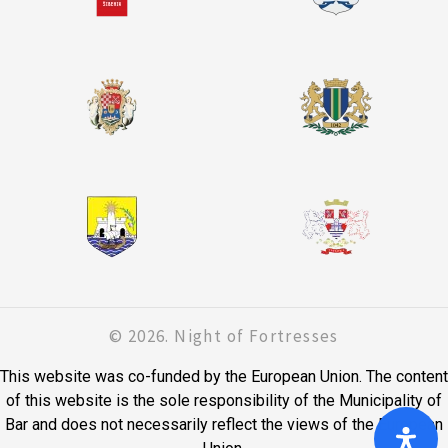
© 2026. Night of Fortresses
This website was co-funded by the European Union. The content
of this website is the sole responsibility of the Municipality of
Bar and does not necessarily reflect the views of the European