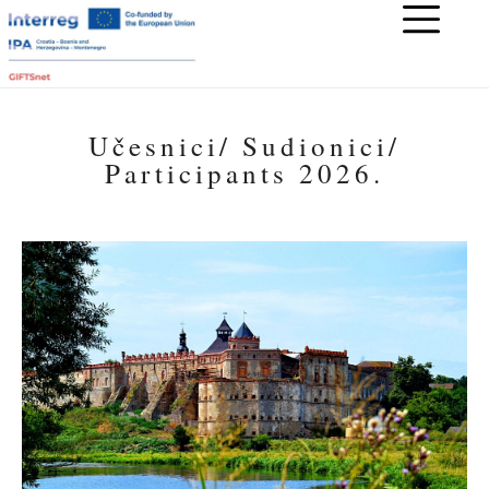
Učesnici/ Sudionici/
Participants 2026.