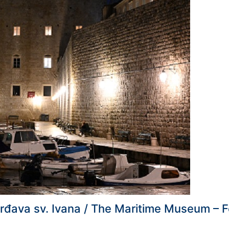
vrđava sv. Ivana / The Maritime Museum – F