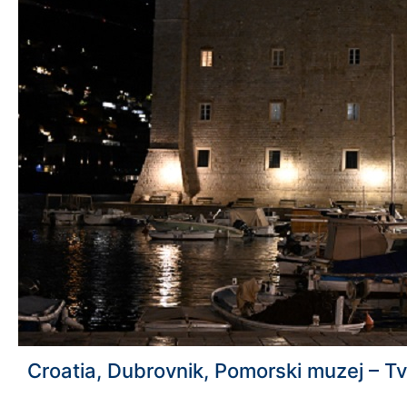
Croatia, Dubrovnik, Pomorski muzej – T