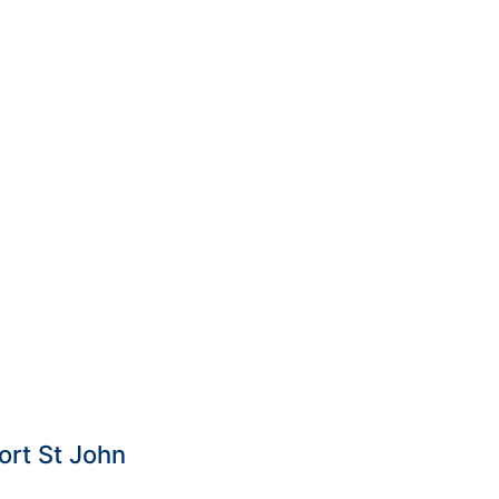
ort St John