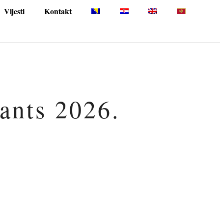
Vijesti
Kontakt
pants 2026.