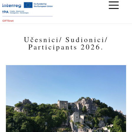
Učesnici/ Sudionici/
Participants 2026.