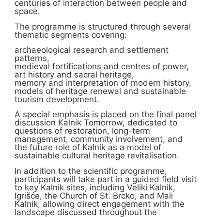
centuries of interaction between people and
space.
The programme is structured through several
thematic segments covering:
archaeological research and settlement
patterns,
medieval fortifications and centres of power,
art history and sacral heritage,
memory and interpretation of modern history,
models of heritage renewal and sustainable
tourism development.
A special emphasis is placed on the final panel
discussion Kalnik Tomorrow, dedicated to
questions of restoration, long-term
management, community involvement, and
the future role of Kalnik as a model of
sustainable cultural heritage revitalisation.
In addition to the scientific programme,
participants will take part in a guided field visit
to key Kalnik sites, including Veliki Kalnik,
Igrišće, the Church of St. Brcko, and Mali
Kalnik, allowing direct engagement with the
landscape discussed throughout the