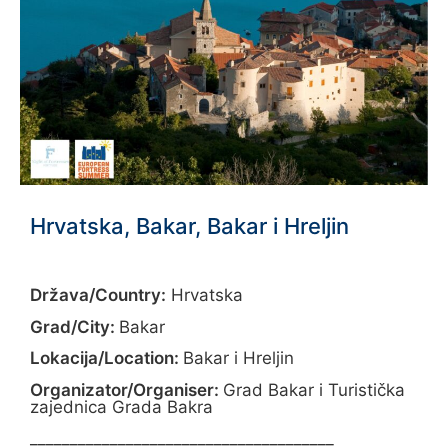
Hrvatska, Bakar, Bakar i Hreljin
Država/Country:
Hrvatska
Grad/City:
Bakar
Lokacija/Location:
Bakar i Hreljin
Organizator/Organiser:
Grad Bakar i Turistička
zajednica Grada Bakra
______________________________________