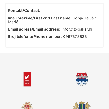
Kontakt/Contact:
Ime i prezime/First and Last name:
Sonja Jelušić
Marić
Email adresa/Email address:
info@tz-bakar.hr
Broj telefona/Phone number:
0997373833