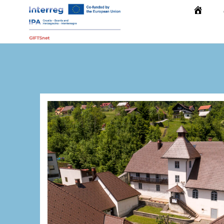
Početna