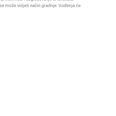
se može vidjeti način gradnje. Vođenja će