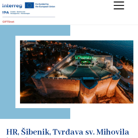
HR, Šibenik, Tvrđava sv. Mihovila