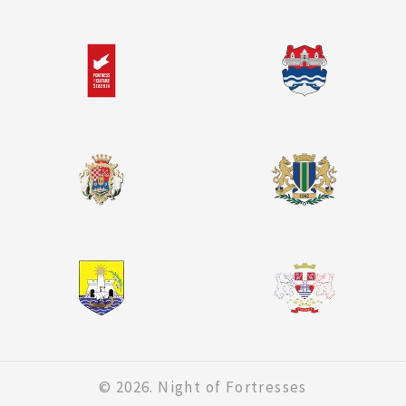
© 2026. Night of Fortresses