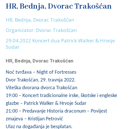
HR, Bednja, Dvorac Trakošćan
HR, Bednja, Dvorac Trakošćan
Organizator: Dvorac Trakošćan
29.04.2022 Koncert dua Patrick Walker & Hrvoje
Sudar
HR, Bednja, Dvorac Trakošćan
Noć tvrđava – Night of Fortresses
Dvor Trakošćan, 29. travnja 2022.
Viteška dvorana dvorca Trakošćan
19:00 – Koncert tradicionalne irske, škotske i engleske
glazbe – Patrick Walker & Hrvoje Sudar
21:00 – Predavanje Historia draconum – Povijest
zmajeva – Kristijan Petrović
Ulaz na događanja je besplatan.