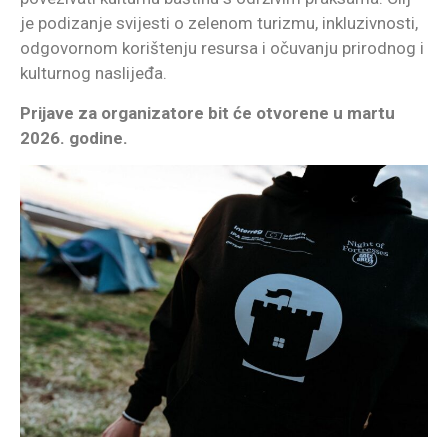
je podizanje svijesti o zelenom turizmu, inkluzivnosti,
odgovornom korištenju resursa i očuvanju prirodnog i
kulturnog naslijeđa.
Prijave za organizatore bit će otvorene u martu
2026. godine.