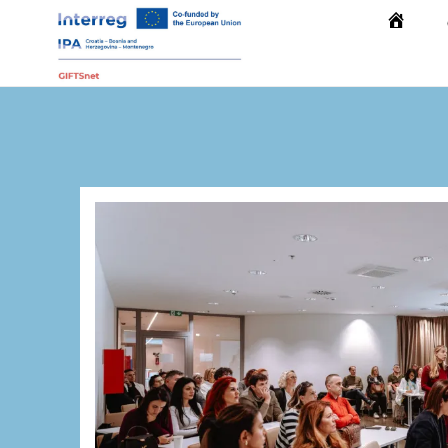
Početna