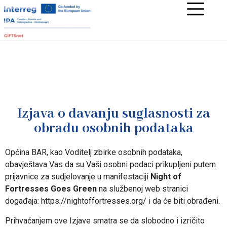
Izjava o davanju suglasnosti za
obradu osobnih podataka
Općina BAR, kao Voditelj zbirke osobnih podataka,
obavještava Vas da su Vaši osobni podaci prikupljeni putem
prijavnice za sudjelovanje u manifestaciji
Night of
Fortresses Goes Green
na službenoj web stranici
događaja: https://nightoffortresses.org/ i da će biti obrađeni.
Prihvaćanjem ove Izjave smatra se da slobodno i izričito