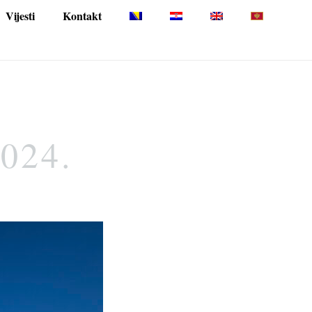
Vijesti
Kontakt
2024.