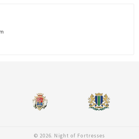
om
© 2026. Night of Fortresses