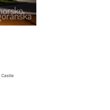
 Castle