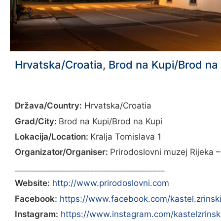
Hrvatska/Croatia, Brod na Kupi/Brod na 
Država/Country:
Hrvatska/Croatia
Grad/City:
Brod na Kupi/Brod na Kupi
Lokacija/Location:
Kralja Tomislava 1
Organizator/Organiser:
Prirodoslovni muzej Rijeka –
______________________________________
Website:
http://www.prirodoslovni.com
Facebook:
https://www.facebook.com/kastel.zrinsk
Instagram:
https://www.instagram.com/kastelzrinsk