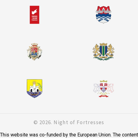
© 2026. Night of Fortresses
This website was co-funded by the European Union. The content