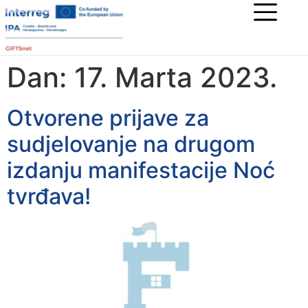
Dan:
17. Marta 2023.
Otvorene prijave za
sudjelovanje na drugom
izdanju manifestacije Noć
tvrđava!