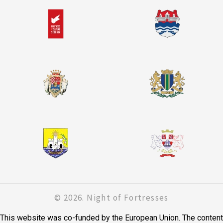
© 2026. Night of Fortresses
This website was co-funded by the European Union. The content