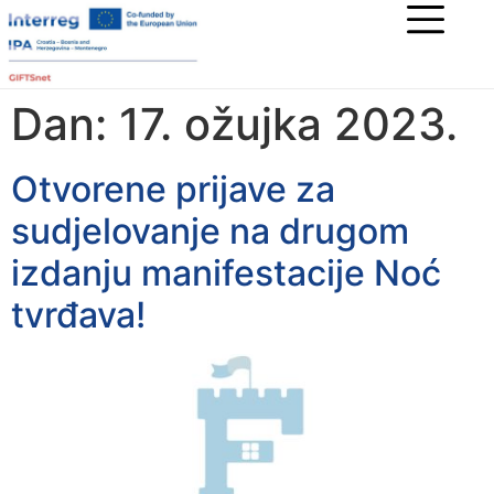
Dan:
17. ožujka 2023.
Otvorene prijave za
sudjelovanje na drugom
izdanju manifestacije Noć
tvrđava!