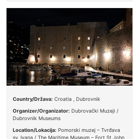
Country/Država:
Croatia , Dubrovnik
Organizer/Organizator:
Dubrovački Muzeji /
Dubrovnik Museums
Location/Lokacija:
Pomorski muzej – Tvrđava
sv. Ivana / The Maritime Museum – Fort St John