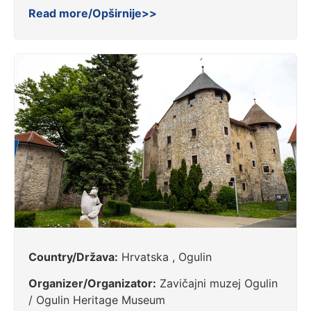
Read more/Opširnije>>
Country/Država:
Hrvatska , Ogulin
Organizer/Organizator:
Zavičajni muzej Ogulin
/ Ogulin Heritage Museum