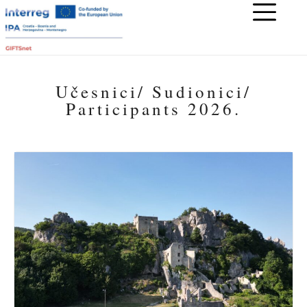
Učesnici/ Sudionici/
Participants 2026.