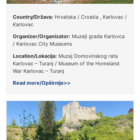
Country/Država:
Hrvatska / Croatia , Karlovac /
Karlovac
Organizer/Organizator:
Muzeji grada Karlovca
/ Karlovac City Museums
Location/Lokacija:
Muzej Domovinskog rata
Karlovac – Turanj / Museum of the Homeland
War Karlovac – Turanj
Read more/Opširnije>>