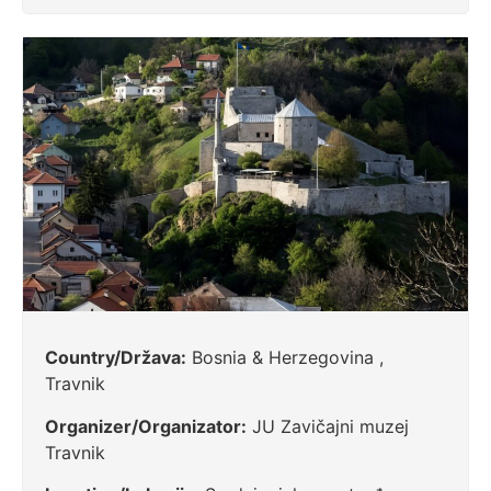
Country/Država:
Bosnia & Herzegovina ,
Travnik
Organizer/Organizator:
JU Zavičajni muzej
Travnik