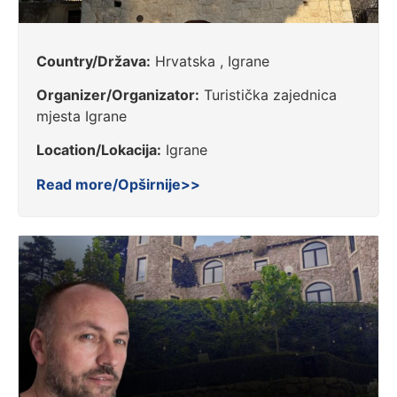
Country/Država:
Hrvatska , Igrane
Organizer/Organizator:
Turistička zajednica
mjesta Igrane
Location/Lokacija:
Igrane
Read more/Opširnije>>