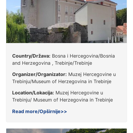
Country/Država:
Bosna i Hercegovina/Bosnia
and Herzegovina , Trebinje/Trebinje
Organizer/Organizator:
Muzej Hercegovine u
Trebinju/Museum of Herzegovina in Trebinje
Location/Lokacija:
Muzej Hercegovine u
Trebinju/ Museum of Herzegovina in Trebinje
Read more/Opširnije>>