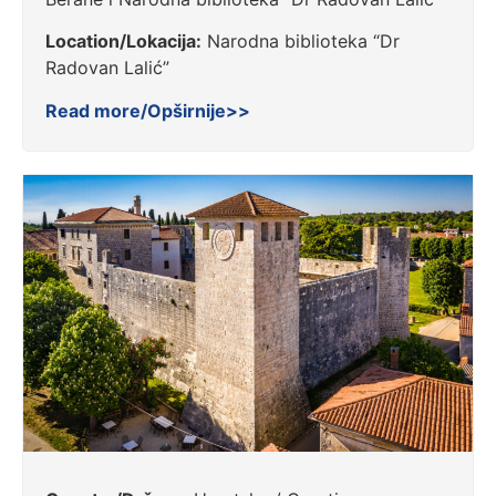
Location/Lokacija:
Narodna biblioteka “Dr
Radovan Lalić”
Read more/Opširnije>>