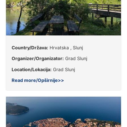
Country/Država:
Hrvatska , Slunj
Organizer/Organizator:
Grad Slunj
Location/Lokacija:
Grad Slunj
Read more/Opširnije>>