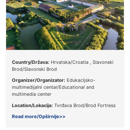
Country/Država:
Hrvatska/Croatia , Slavonski
Brod/Slavonski Brod
Organizer/Organizator:
Edukacijsko-
multimedijalni centar/Educational and
multimedia center
Location/Lokacija:
Tvrđava Brod/Brod Fortress
Read more/Opširnije>>