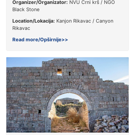
Organizer/Organizator:
NVU Crni krš / NGO
Black Stone
Location/Lokacija:
Kanjon Rikavac / Canyon
Rikavac
Read more/Opširnije>>