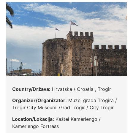
Country/Država:
Hrvatska / Croatia , Trogir
Organizer/Organizator:
Muzej grada Trogira /
Trogir City Museum, Grad Trogir / City Trogir
Location/Lokacija:
Kaštel Kamerlengo /
Kamerlengo Fortress