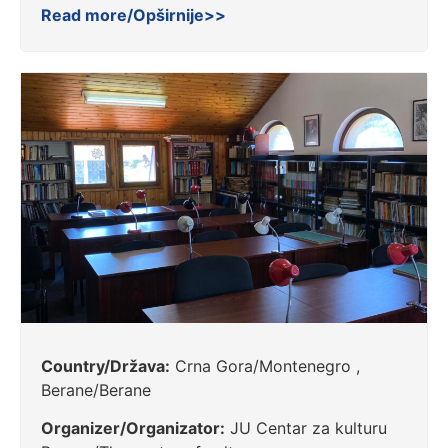
Read more/Opširnije>>
Country/Država:
Crna Gora/Montenegro ,
Berane/Berane
Organizer/Organizator:
JU Centar za kulturu