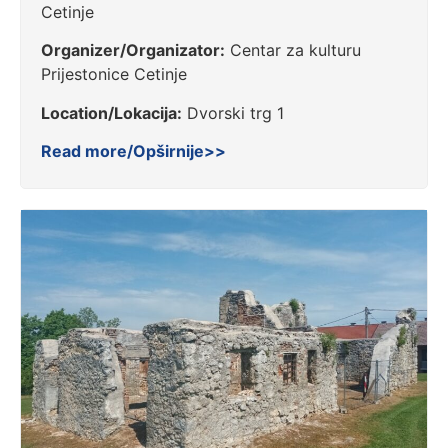
Cetinje
Organizer/Organizator:
Centar za kulturu
Prijestonice Cetinje
Location/Lokacija:
Dvorski trg 1
Read more/Opširnije>>