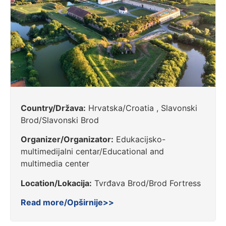
Country/Država:
Hrvatska/Croatia , Slavonski
Brod/Slavonski Brod
Organizer/Organizator:
Edukacijsko-
multimedijalni centar/Educational and
multimedia center
Location/Lokacija:
Tvrđava Brod/Brod Fortress
Read more/Opširnije>>