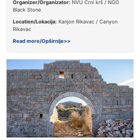
Organizer/Organizator:
NVU Crni krš / NGO
Black Stone
Location/Lokacija:
Kanjon Rikavac / Canyon
Rikavac
Read more/Opširnije>>