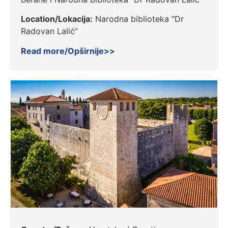
Location/Lokacija:
Narodna biblioteka “Dr
Radovan Lalić”
Read more/Opširnije>>