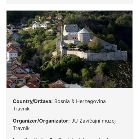
Country/Država:
Bosnia & Herzegovina ,
Travnik
Organizer/Organizator:
JU Zavičajni muzej
Travnik