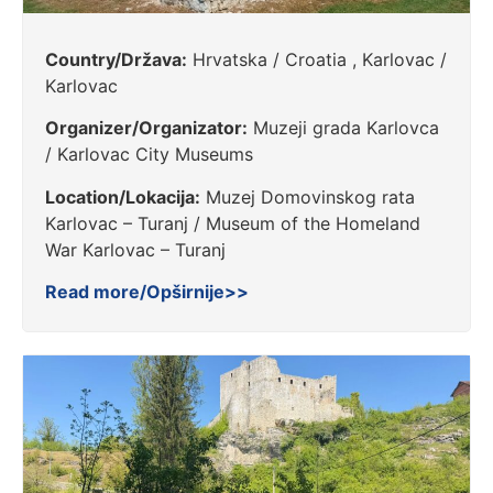
Country/Država:
Hrvatska / Croatia , Karlovac /
Karlovac
Organizer/Organizator:
Muzeji grada Karlovca
/ Karlovac City Museums
Location/Lokacija:
Muzej Domovinskog rata
Karlovac – Turanj / Museum of the Homeland
War Karlovac – Turanj
Read more/Opširnije>>