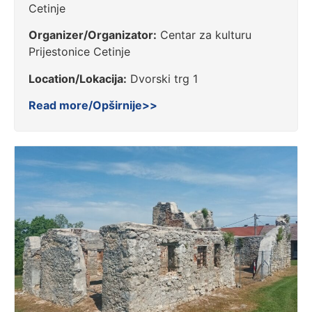
Cetinje
Organizer/Organizator:
Centar za kulturu
Prijestonice Cetinje
Location/Lokacija:
Dvorski trg 1
Read more/Opširnije>>