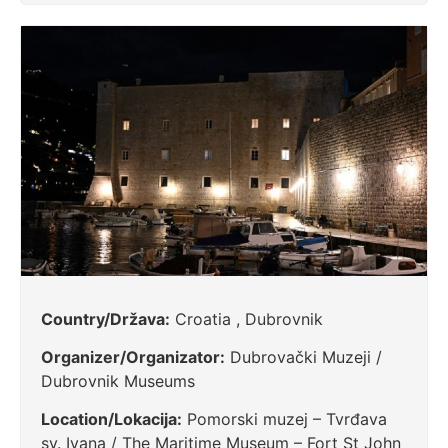
Country/Država:
Croatia , Dubrovnik
Organizer/Organizator:
Dubrovački Muzeji /
Dubrovnik Museums
Location/Lokacija:
Pomorski muzej – Tvrđava
sv. Ivana / The Maritime Museum – Fort St John