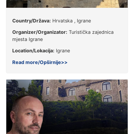
Country/Država:
Hrvatska , Igrane
Organizer/Organizator:
Turistička zajednica
mjesta Igrane
Location/Lokacija:
Igrane
Read more/Opširnije>>