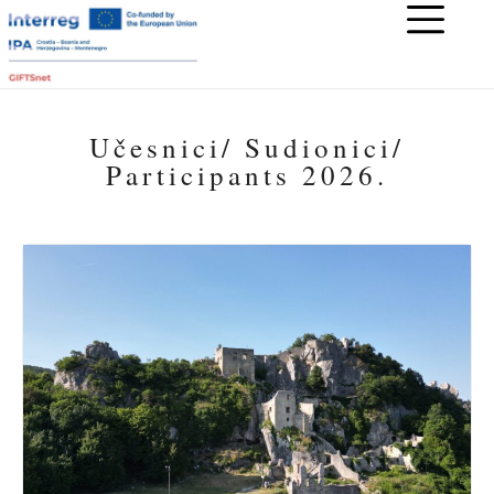
Učesnici/ Sudionici/
Participants 2026.