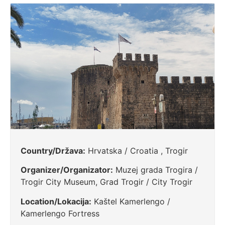
Country/Država:
Hrvatska / Croatia , Trogir
Organizer/Organizator:
Muzej grada Trogira /
Trogir City Museum, Grad Trogir / City Trogir
Location/Lokacija:
Kaštel Kamerlengo /
Kamerlengo Fortress