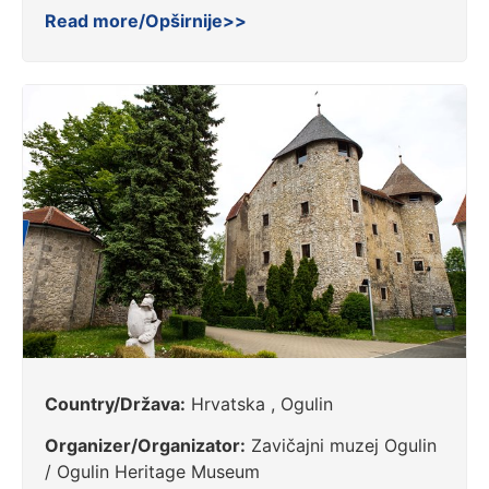
Read more/Opširnije>>
Country/Država:
Hrvatska , Ogulin
Organizer/Organizator:
Zavičajni muzej Ogulin
/ Ogulin Heritage Museum