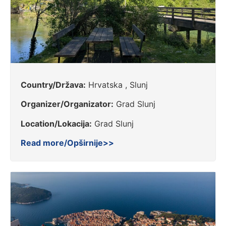
Country/Država:
Hrvatska , Slunj
Organizer/Organizator:
Grad Slunj
Location/Lokacija:
Grad Slunj
Read more/Opširnije>>