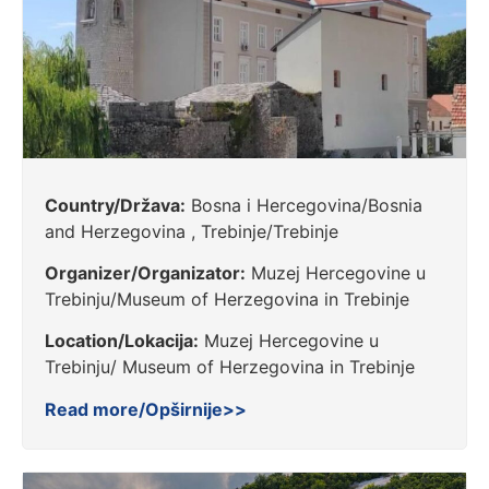
Country/Država:
Bosna i Hercegovina/Bosnia
and Herzegovina , Trebinje/Trebinje
Organizer/Organizator:
Muzej Hercegovine u
Trebinju/Museum of Herzegovina in Trebinje
Location/Lokacija:
Muzej Hercegovine u
Trebinju/ Museum of Herzegovina in Trebinje
Read more/Opširnije>>