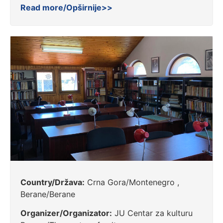
Read more/Opširnije>>
Country/Država:
Crna Gora/Montenegro ,
Berane/Berane
Organizer/Organizator:
JU Centar za kulturu