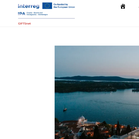
Početna