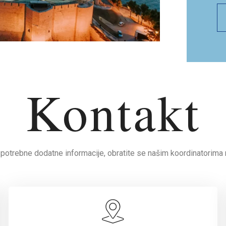
Kontakt
 potrebne dodatne informacije, obratite se našim koordinatorima