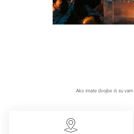
Ako imate dvojbe ili su vam