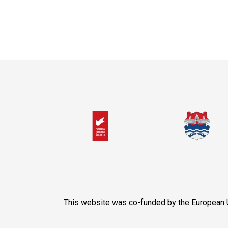
This website was co-funded by the European Uni