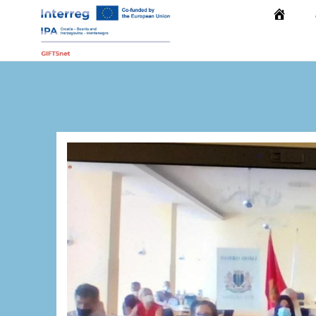
Početna