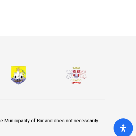
he Municipality of Bar and does not necessarily