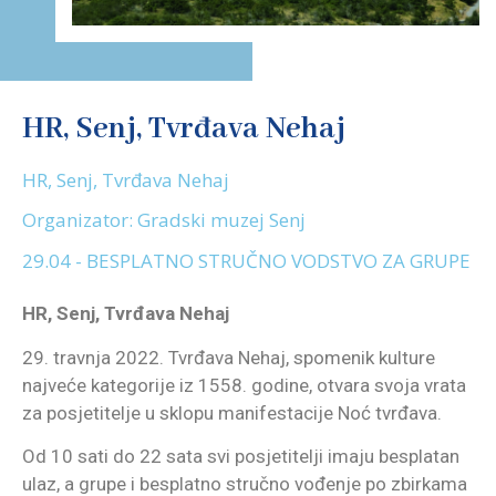
HR, Senj, Tvrđava Nehaj
HR, Senj, Tvrđava Nehaj
Organizator: Gradski muzej Senj
29.04 - BESPLATNO STRUČNO VODSTVO ZA GRUPE
HR, Senj, Tvrđava Nehaj
29. travnja 2022. Tvrđava Nehaj, spomenik kulture
najveće kategorije iz 1558. godine, otvara svoja vrata
za posjetitelje u sklopu manifestacije Noć tvrđava.
Od 10 sati do 22 sata svi posjetitelji imaju besplatan
ulaz, a grupe i besplatno stručno vođenje po zbirkama