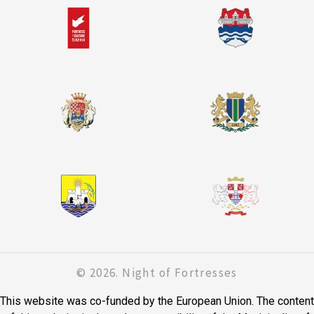
© 2026. Night of Fortresses
This website was co-funded by the European Union. The content