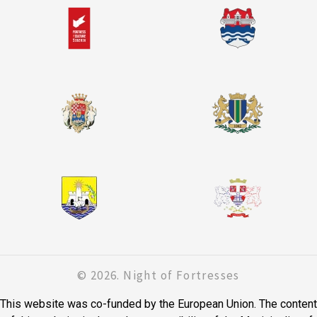
© 2026. Night of Fortresses
This website was co-funded by the European Union. The content