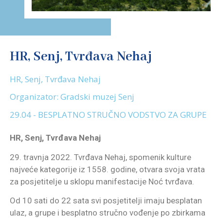
HR, Senj, Tvrđava Nehaj
HR, Senj, Tvrđava Nehaj
Organizator: Gradski muzej Senj
29.04 - BESPLATNO STRUČNO VODSTVO ZA GRUPE
HR, Senj, Tvrđava Nehaj
29. travnja 2022. Tvrđava Nehaj, spomenik kulture
najveće kategorije iz 1558. godine, otvara svoja vrata
za posjetitelje u sklopu manifestacije Noć tvrđava.
Od 10 sati do 22 sata svi posjetitelji imaju besplatan
ulaz, a grupe i besplatno stručno vođenje po zbirkama