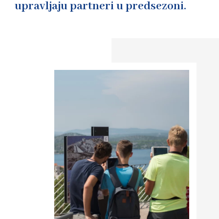
upravljaju partneri u predsezoni.