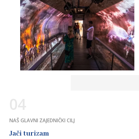
04
NAŠ GLAVNI ZAJEDNIČKI CILJ
Jači turizam