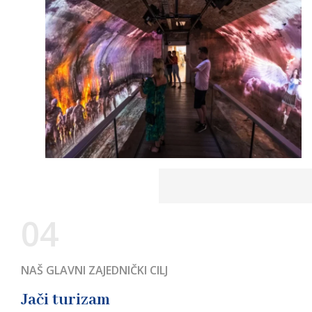
04
NAŠ GLAVNI ZAJEDNIČKI CILJ
Jači turizam