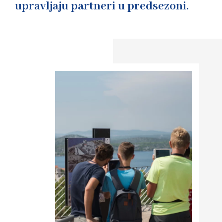
upravljaju partneri u predsezoni.