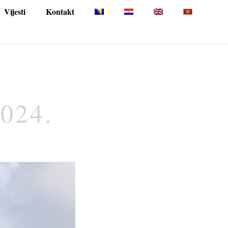
Vijesti
Kontakt
2024.