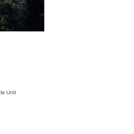
le Unit