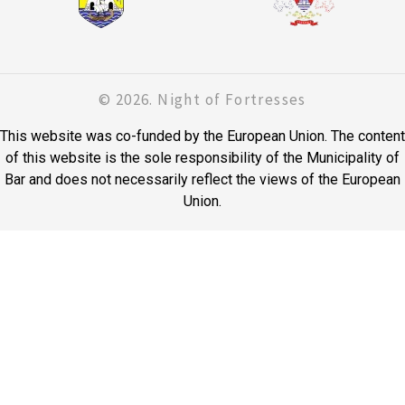
© 2026. Night of Fortresses
This website was co-funded by the European Union. The content
of this website is the sole responsibility of the Municipality of
Bar and does not necessarily reflect the views of the European
Union.