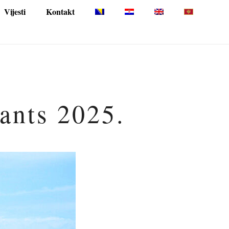
Vijesti
Kontakt
pants 2025.