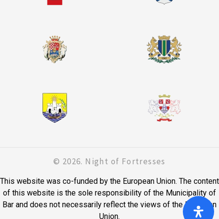
© 2026. Night of Fortresses
This website was co-funded by the European Union. The content
of this website is the sole responsibility of the Municipality of
Bar and does not necessarily reflect the views of the European
Union.