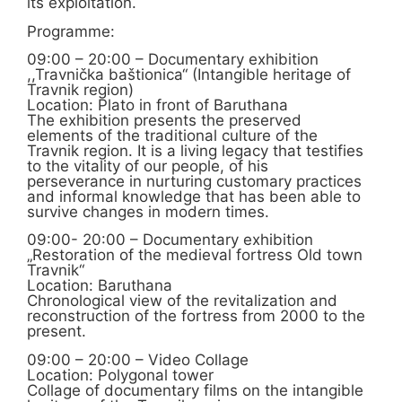
its exploitation.
Programme:
09:00 – 20:00 – Documentary exhibition
,,Travnička baštionica“ (Intangible heritage of
Travnik region)
Location: Plato in front of Baruthana
The exhibition presents the preserved
elements of the traditional culture of the
Travnik region. It is a living legacy that testifies
to the vitality of our people, of his
perseverance in nurturing customary practices
and informal knowledge that has been able to
survive changes in modern times.
09:00- 20:00 – Documentary exhibition
„Restoration of the medieval fortress Old town
Travnik“
Location: Baruthana
Chronological view of the revitalization and
reconstruction of the fortress from 2000 to the
present.
09:00 – 20:00 – Video Collage
Location: Polygonal tower
Collage of documentary films on the intangible