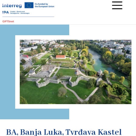
BA, Banja Luka, Tvrđava Kastel