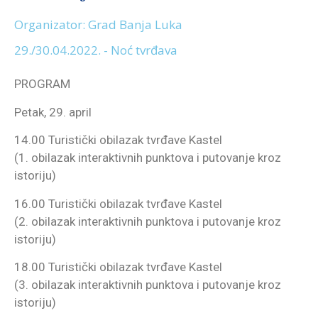
Organizator: Grad Banja Luka
29./30.04.2022. - Noć tvrđava
PROGRAM
Petak, 29. april
14.00 Turistički obilazak tvrđave Kastel
(1. obilazak interaktivnih punktova i putovanje kroz
istoriju)
16.00 Turistički obilazak tvrđave Kastel
(2. obilazak interaktivnih punktova i putovanje kroz
istoriju)
18.00 Turistički obilazak tvrđave Kastel
(3. obilazak interaktivnih punktova i putovanje kroz
istoriju)