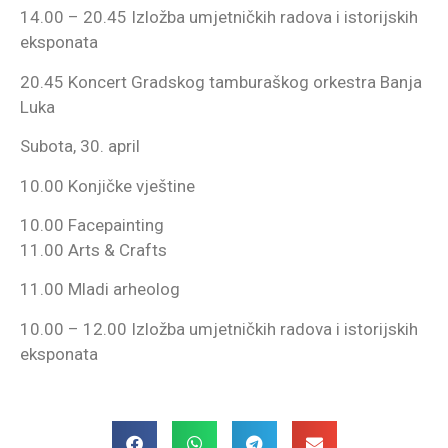
14.00 – 20.45 Izložba umjetničkih radova i istorijskih
eksponata
20.45 Koncert Gradskog tamburaškog orkestra Banja
Luka
Subota, 30. april
10.00 Konjičke vještine
10.00 Facepainting
11.00 Arts & Crafts
11.00 Mladi arheolog
10.00 – 12.00 Izložba umjetničkih radova i istorijskih
eksponata