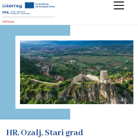
HR, Ozalj, Stari grad