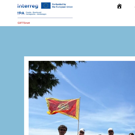
Početna