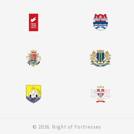
© 2026. Night of Fortresses