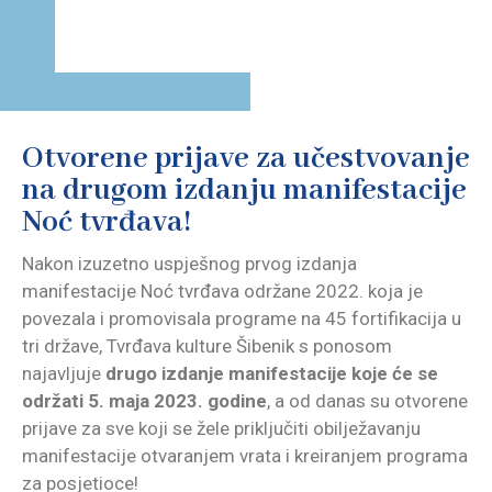
Otvorene prijave za učestvovanje
na drugom izdanju manifestacije
Noć tvrđava!
Nakon izuzetno uspješnog prvog izdanja
manifestacije Noć tvrđava održane 2022. koja je
povezala i promovisala programe na 45 fortifikacija u
tri države, Tvrđava kulture Šibenik s ponosom
najavljuje
drugo izdanje manifestacije koje će se
održati 5. maja 2023. godine
, a od danas su otvorene
prijave za sve koji se žele priključiti obilježavanju
manifestacije otvaranjem vrata i kreiranjem programa
za posjetioce!