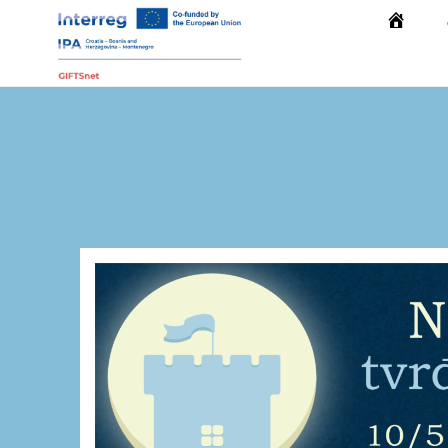
Početna