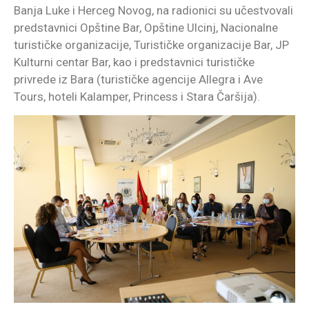
Banja Luke i Herceg Novog, na radionici su učestvovali
predstavnici Opštine Bar, Opštine Ulcinj, Nacionalne
turističke organizacije, Turističke organizacije Bar, JP
Kulturni centar Bar, kao i predstavnici turističke
privrede iz Bara (turističke agencije Allegra i Ave
Tours, hoteli Kalamper, Princess i Stara Čaršija).